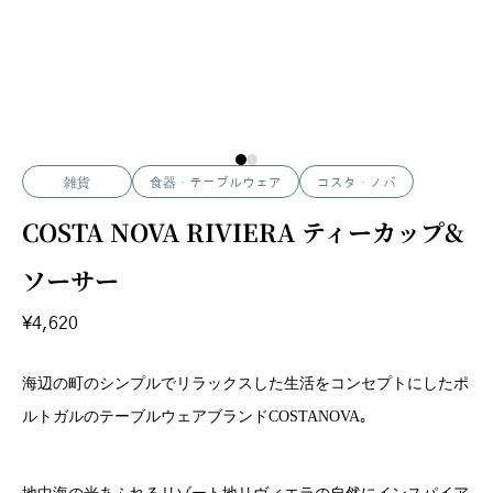
雑貨
食器・テーブルウェア
コスタ・ノバ
COSTA NOVA RIVIERA ティーカップ&
ソーサー
¥
4,620
海辺の町のシンプルでリラックスした生活をコンセプトにしたポ
ルトガルのテーブルウェアブランドCOSTANOVA｡