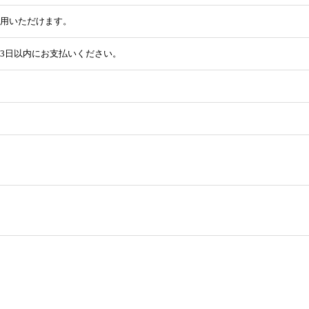
用いただけます。
3日以内にお支払いください。