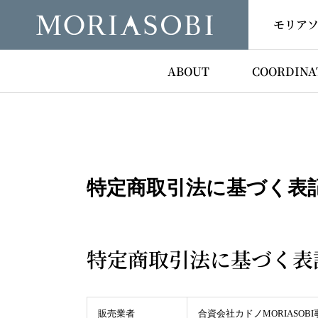
モリア
ABOUT
COORDINA
特定商取引法に基づく表
特定商取引法に基づく表
販売業者
合資会社カドノMORIASOB