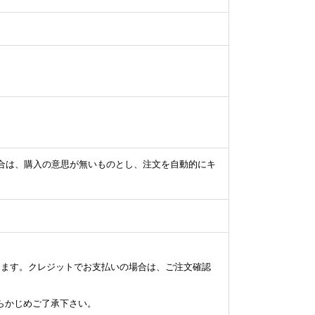
合は、購入の意思が無いものとし、注文を自動的にキ
します。クレジットでお支払いの場合は、ご注文確認
らかじめご了承下さい。