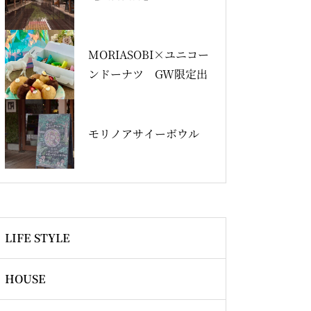
MORIASOBI×ユニコー
ンドーナツ GW限定出
店
モリノアサイーボウル
LIFE STYLE
HOUSE