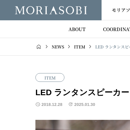
モリア
ABOUT
COORDINA




LED ランタンスピ
NEWS
ITEM
ITEM
LED ランタンスピーカー
2018.12.28
2025.01.30