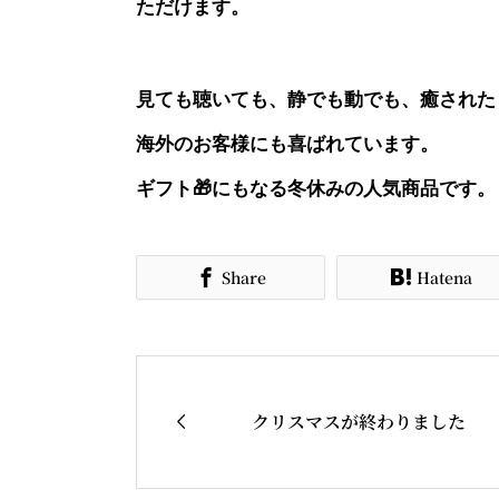
ただけます。
見ても聴いても、静でも動でも、癒された
海外のお客様にも喜ばれています。
ギフト🎁にもなる冬休みの人気商品です。
Share
Hatena



クリスマスが終わりました