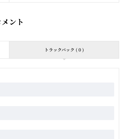
コメント
トラックバック ( 0 )