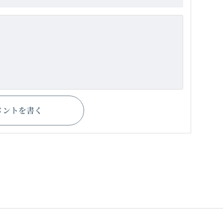
メントを書く