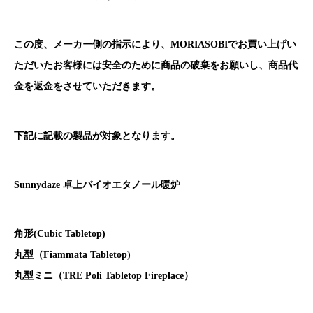
この度、メーカー側の指示により、MORIASOBIでお買い上げい
ただいたお客様には安全のために商品の破棄をお願いし、商品代
金を返金をさせていただきます。
下記に記載の製品が対象となります。
Sunnydaze 卓上バイオエタノール暖炉
角形(Cubic Tabletop)
丸型（Fiammata Tabletop)
丸型ミニ（TRE Poli Tabletop Fireplace）