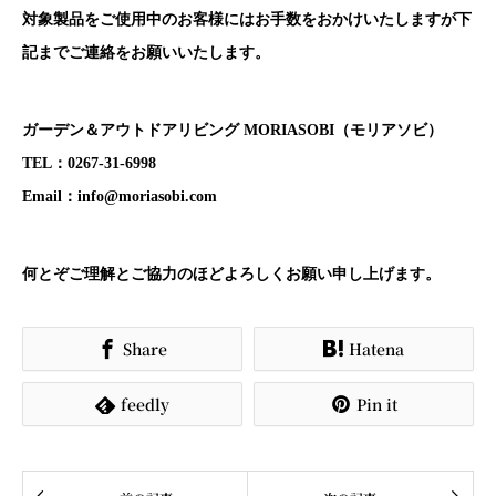
対象製品をご使用中のお客様にはお手数をおかけいたしますが下
記までご連絡をお願いいたします。
ガーデン＆アウトドアリビング MORIASOBI（モリアソビ）
TEL：0267-31-6998
Email：
info@moriasobi.com
何とぞご理解とご協力のほどよろしくお願い申し上げます。
Share
Hatena


feedly
Pin it

