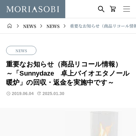





重要なお知らせ（商品リコール情報
NEWS
NEWS
NEWS
重要なお知らせ（商品リコール情報）
～「Sunnydaze 卓上バイオエタノール
暖炉」の回収・返金を実施中です～
2019.06.04
2025.01.30