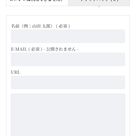
名前（例：山田 太郎） ( 必須 )
E-MAIL ( 必須 ) - 公開されません -
URL