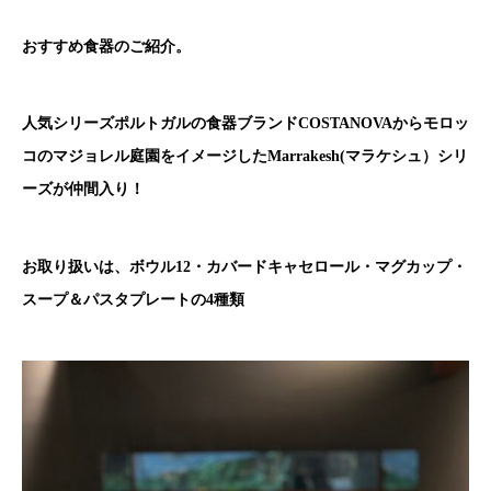
おすすめ食器のご紹介。
人気シリーズポルトガルの食器ブランドCOSTANOVAからモロッ
コのマジョレル庭園をイメージしたMarrakesh(マラケシュ）シリ
ーズが仲間入り！
お取り扱いは、ボウル12・カバードキャセロール・マグカップ・
スープ＆パスタプレートの4種類