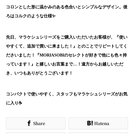
コロンとした形に温かみのある色合いとシンプルなデザイン。後
ろはコルクのような仕様✨
先日、マラケシュシリーズをご購入いただいたお客様が、『使い
やすくて、追加で買いに来ました！』とのことでリピートしてく
ださいました！『MORIASOBIのセレクトが好きで他にも色々持
っています！』と嬉しいお言葉まで…！遠方からお越しいただ
き、いつもありがとうございます！
コンパクトで使いやすく、スタッフもマラケシュシリーズがお気
に入り☕
Share
Hatena

