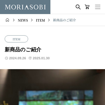





新商品のご紹介
NEWS
ITEM
ITEM
新商品のご紹介
2024.09.26
2025.01.30