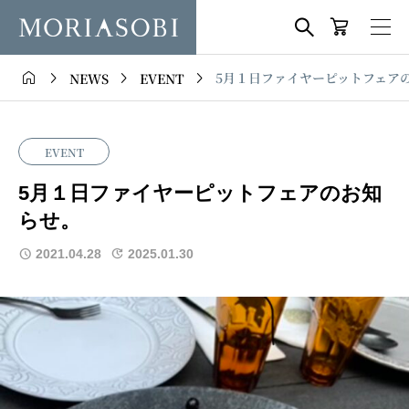





5月１日ファイヤーピットフェア
NEWS
EVENT
EVENT
5月１日ファイヤーピットフェアのお知
らせ。
2021.04.28
2025.01.30