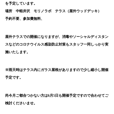
を予定しています。
場所 中軽井沢 モリノラボ テラス（屋外ウッドデッキ）
予約不要、参加費無料、
屋外テラスでの開催になりますが、消毒やソーシャルディスタン
スなどのコロナウイルス感染防止対策もスタッフ一同しっかり実
施いたします。
※雨天時はテラス内にガラス屋根がありますので少し縮小し開催
予定です。
尚今月ご都合つかない方は6月5日も開催予定ですので合わせてご
検討くださいませ。