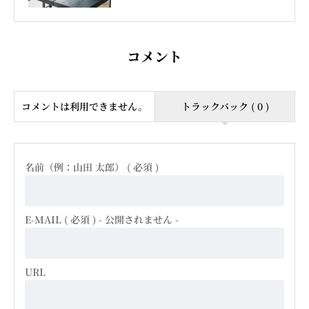
コメント
コメントは利用できません。
トラックバック ( 0 )
名前（例：山田 太郎） ( 必須 )
E-MAIL ( 必須 ) - 公開されません -
URL