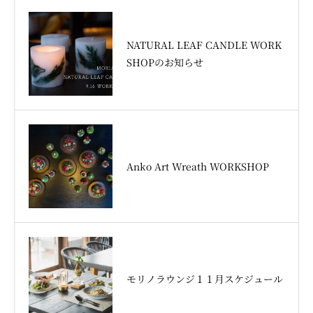
NATURAL LEAF CANDLE WORK
SHOPのお知らせ
Anko Art Wreath WORKSHOP
モリノラウンジ１１月スケジュール