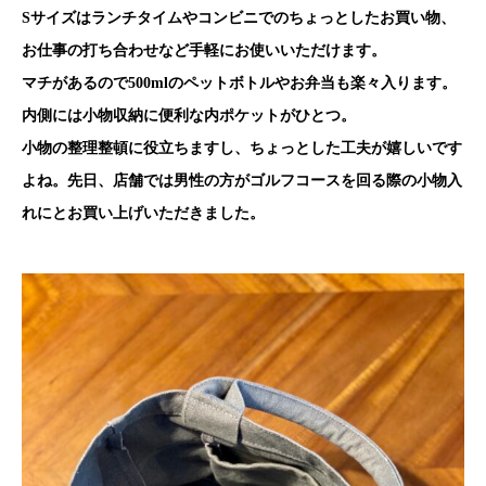
Sサイズはランチタイムやコンビニでのちょっとしたお買い物、
お仕事の打ち合わせなど手軽にお使いいただけます。
マチがあるので500mlのペットボトルやお弁当も楽々入ります。
内側には小物収納に便利な内ポケットがひとつ。
小物の整理整頓に役立ちますし、ちょっとした工夫が嬉しいです
よね。先日、店舗では男性の方がゴルフコースを回る際の小物入
れにとお買い上げいただきました。