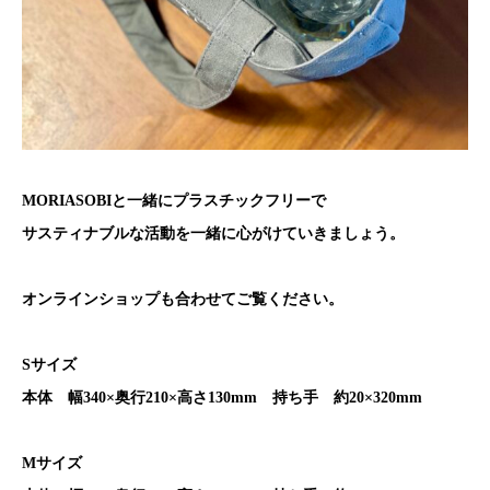
MORIASOBIと一緒にプラスチックフリーで
サスティナブルな活動を一緒に心がけていきましょう。
オンラインショップも合わせてご覧ください。
Sサイズ
本体 幅340×奥行210×高さ130mm 持ち手 約20×320mm
Mサイズ