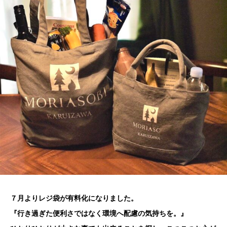
７月よりレジ袋が有料化になりました。
『行き過ぎた便利さではなく環境へ配慮の気持ちを。』