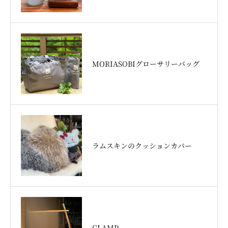
MORIASOBIグローサリーバッグ
ラムスキンのクッションカバー
CLAMP