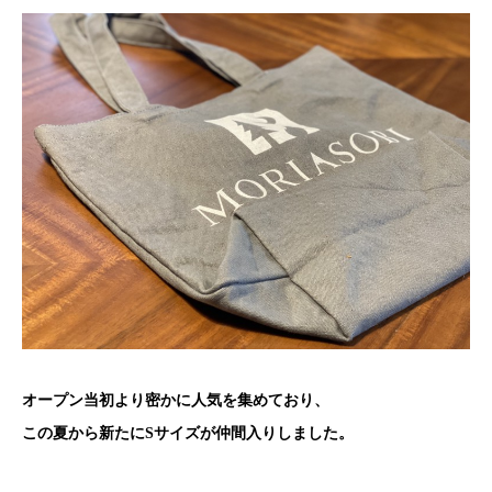
オープン当初より密かに人気を集めており、
この夏から新たにSサイズが仲間入りしました。