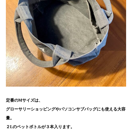
定番のMサイズは、
グローサリーショッピングやパソコンサブバッグにも使える大容
量。
２Lのペットボトルが３本入ります。