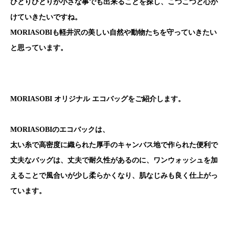
ひとりひとりが小さな事でも出来ることを探し、こつこつと心が
けていきたいですね。
MORIASOBIも軽井沢の美しい自然や動物たちを守っていきたい
と思っています。
MORIASOBI オリジナル エコバッグをご紹介します。
MORIASOBIのエコバックは、
太い糸で高密度に織られた厚手のキャンバス地で作られた便利で
丈夫なバッグは、丈夫で耐久性があるのに、ワンウォッシュを加
えることで風合いが少し柔らかくなり、肌なじみも良く仕上がっ
ています。