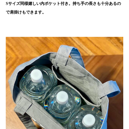
Sサイズ同様嬉しい内ポケット付き。持ち手の長さも十分あるの
で肩掛けもできます。